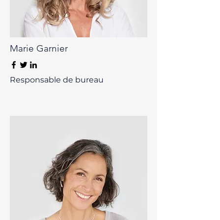
Marie Garnier
Responsable de bureau