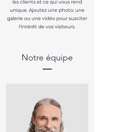
les clients et ce qui vous rend
unique. Ajoutez une photo, une
galerie ou une vidéo pour susciter
l'intérêt de vos visiteurs.
Notre équipe