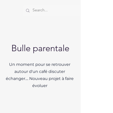
Bulle parentale
Un moment pour se retrouver
autour d'un café discuter
échanger.... Nouveau projet à faire
évoluer