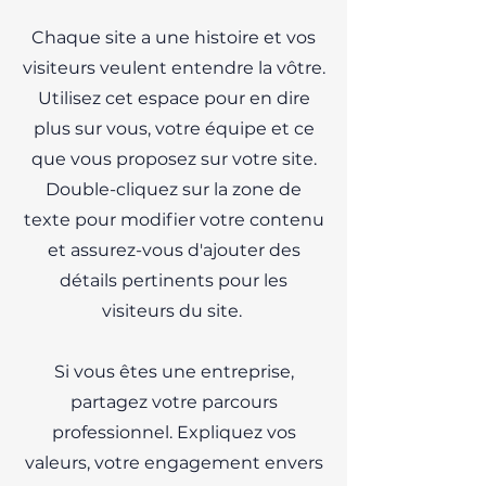
Chaque site a une histoire et vos
visiteurs veulent entendre la vôtre.
Utilisez cet espace pour en dire
plus sur vous, votre équipe et ce
que vous proposez sur votre site.
Double-cliquez sur la zone de
texte pour modifier votre contenu
et assurez-vous d'ajouter des
détails pertinents pour les
visiteurs du site. ​
Si vous êtes une entreprise,
partagez votre parcours
professionnel. Expliquez vos
valeurs, votre engagement envers