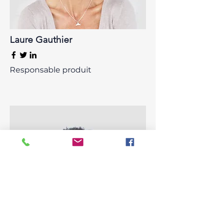
Laure Gauthier
Responsable produit