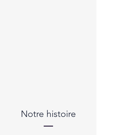
Notre histoire