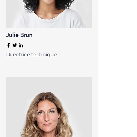
Julie Brun
Directrice technique