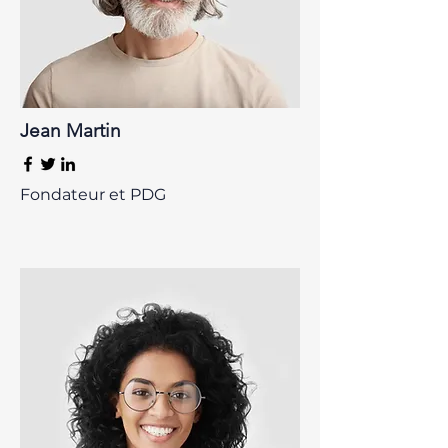
Jean Martin
Fondateur et PDG