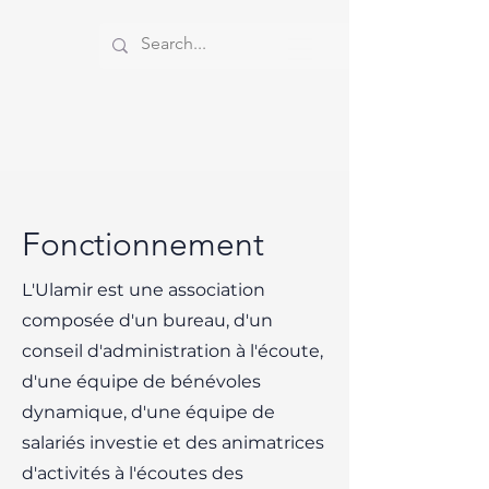
Fonctionnement
L'Ulamir est une association
composée d'un bureau, d'un
conseil d'administration à l'écoute,
d'une équipe de bénévoles
dynamique, d'une équipe de
salariés investie et des animatrices
d'activités à l'écoutes des