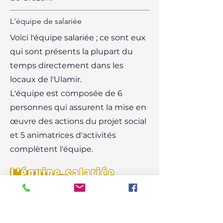
L'équipe de salariée
Voici l'équipe salariée ; ce sont eux
qui sont présents la plupart du
temps directement dans les
locaux de l'Ulamir.
L'équipe est composée de 6
personnes qui assurent la mise en
œuvre des actions du projet social
et 5 animatrices d'activités
complètent l'équipe.