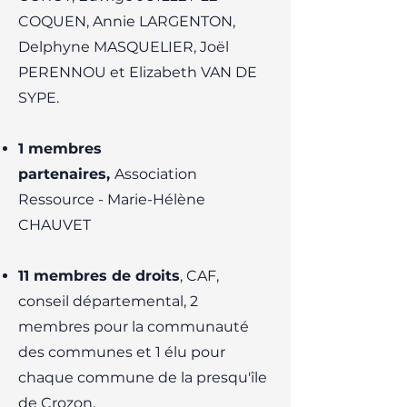
COQUEN, Annie LARGENTON,
Delphyne MASQUELIER, Joël
PERENNOU et Elizabeth VAN DE
SYPE.
1 membres
partenaires,
Association
Ressource - Marie-Hélène
CHAUVET
11 membres de droits
, CAF,
conseil départemental, 2
membres pour la communauté
des communes et 1 élu pour
chaque commune de la presqu'île
de Crozon.