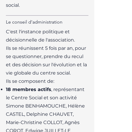
social.
Le conseil d'administration
C'est l'instance politique et
décisionnelle de l'association.
Ils se réunissent 5 fois par an, pour
se questionner, prendre du recul
et des décision sur l'évolution et la
vie globale du centre social.
Ils se composent de:
18 membres actifs
, représentant
le Centre Social et son activité
Simone BENHAMOUCHE, Hélène
CASTEL, Delphine CHAUVET,
Marie-Christine COLLOT, Agnès
COROT, Edwige JUILLET-LE