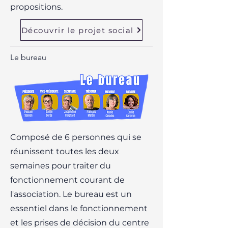
propositions.
Découvrir le projet social
Le bureau
Composé de 6 personnes qui se
réunissent toutes les deux
semaines pour traiter du
fonctionnement courant de
l'association. Le bureau est un
essentiel dans le fonctionnement
et les prises de décision du centre