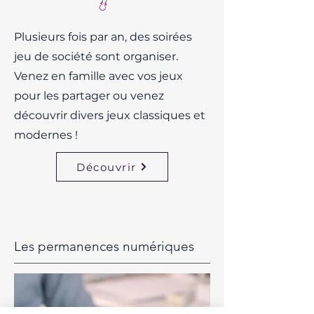
Plusieurs fois par an, des soirées
jeu de société sont organiser.
Venez en famille avec vos jeux
pour les partager ou venez
découvrir divers jeux classiques et
modernes !
Découvrir
Les permanences numériques