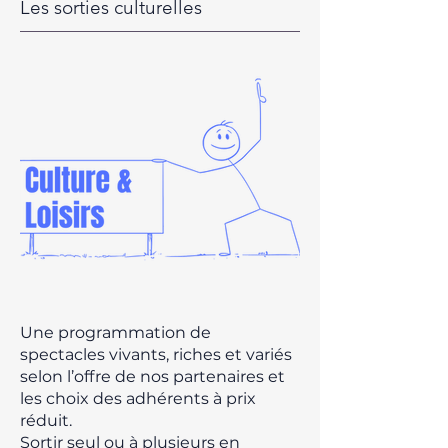
Les sorties culturelles
Une programmation de
spectacles vivants, riches et variés
selon l’offre de nos partenaires et
les choix des adhérents à prix
réduit.
Sortir seul ou à plusieurs en