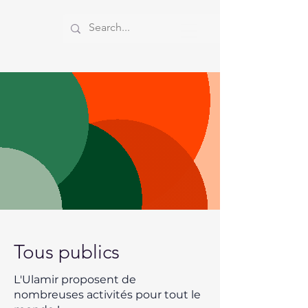
Tous publics
​L'Ulamir proposent de
nombreuses activités pour tout le