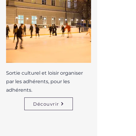
Sortie culturel et loisir organiser
par les adhérents, pour les
adhérents.
Découvrir