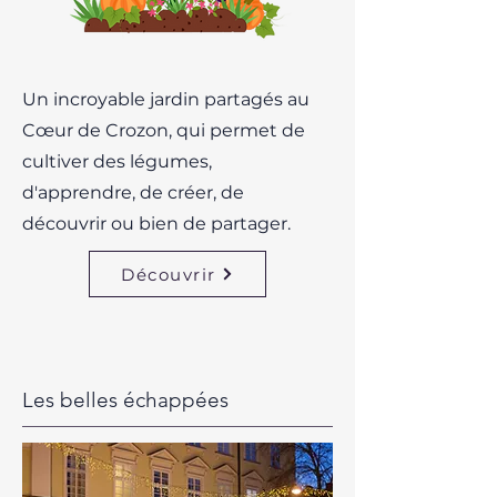
Un incroyable jardin partagés au
Cœur de Crozon, qui permet de
cultiver des légumes,
d'apprendre, de créer, de
découvrir ou bien de partager.
Découvrir
Les belles échappées