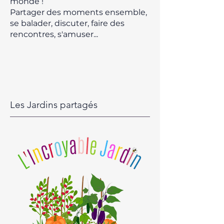
monde !
Partager des moments ensemble,
se balader, discuter, faire des
rencontres, s'amuser...
Les Jardins partagés