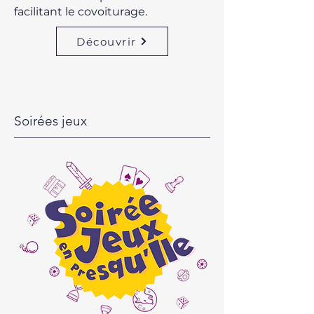
facilitant le covoiturage.
Découvrir
Soirées jeux