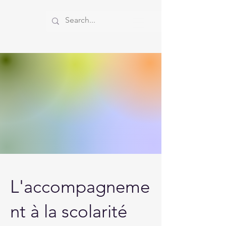
L'accompagneme
nt à la scolarité