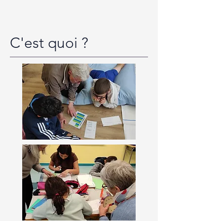
C'est quoi ?