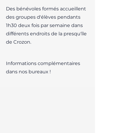
Des bénévoles formés accueillent
des groupes d'élèves pendants
1h30 deux fois par semaine dans
différents endroits de la presqu'île
de Crozon.
Informations complémentaires
dans nos bureaux !